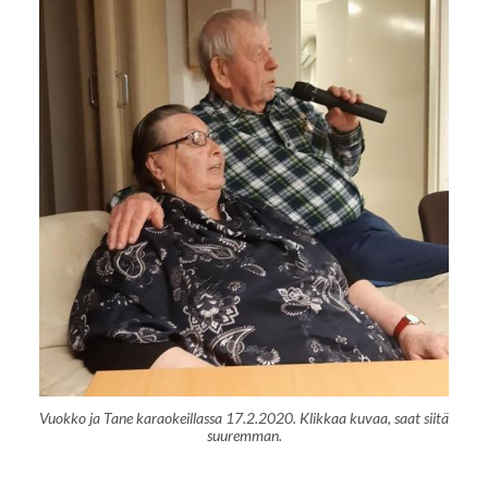
Vuokko ja Tane karaokeillassa 17.2.2020. Klikkaa kuvaa, saat siitä
suuremman.