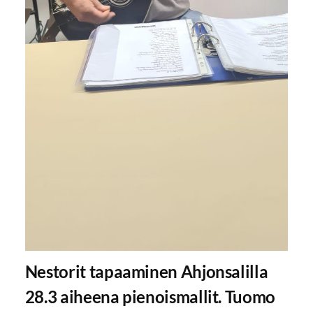
Nestorit tapaaminen Ahjonsalilla
28.3 aiheena pienoismallit. Tuomo