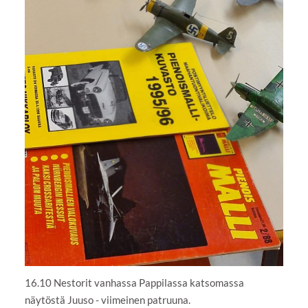
16.10 Nestorit vanhassa Pappilassa katsomassa
näytöstä Juuso - viimeinen patruuna.