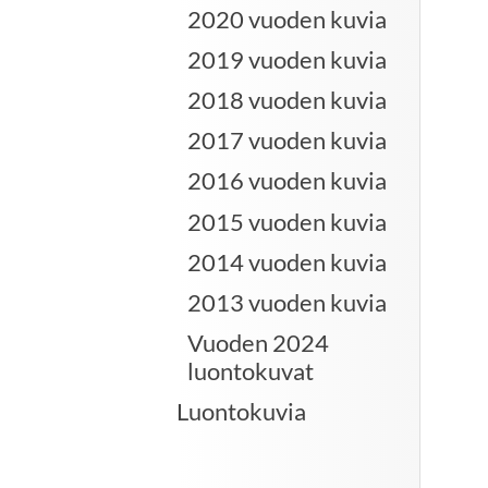
2020 vuoden kuvia
2019 vuoden kuvia
2018 vuoden kuvia
2017 vuoden kuvia
2016 vuoden kuvia
2015 vuoden kuvia
2014 vuoden kuvia
2013 vuoden kuvia
Vuoden 2024
luontokuvat
Luontokuvia