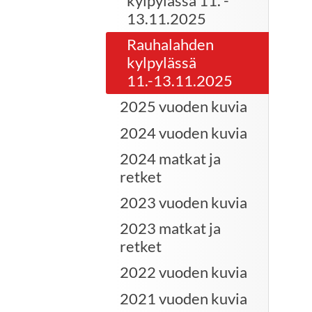
kylpylässä 11. -
13.11.2025
Rauhalahden
kylpylässä
11.-13.11.2025
2025 vuoden kuvia
2024 vuoden kuvia
2024 matkat ja
retket
2023 vuoden kuvia
2023 matkat ja
retket
2022 vuoden kuvia
2021 vuoden kuvia