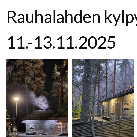
Rauhalahden kylp
11.-13.11.2025