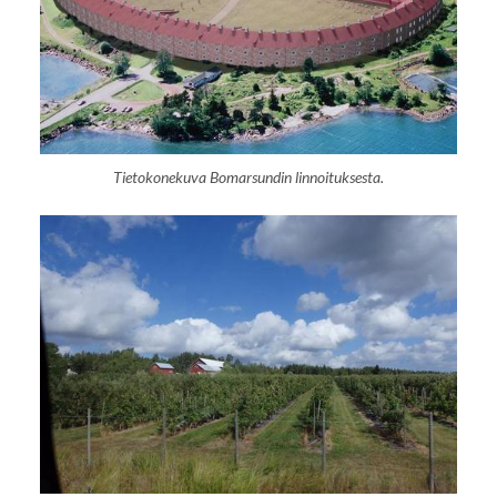
Tietokonekuva Bomarsundin linnoituksesta.