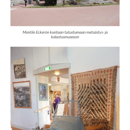
Mentiin Eckerön kuntaan tutustumaan metsästys- ja
kalastusmuseoon