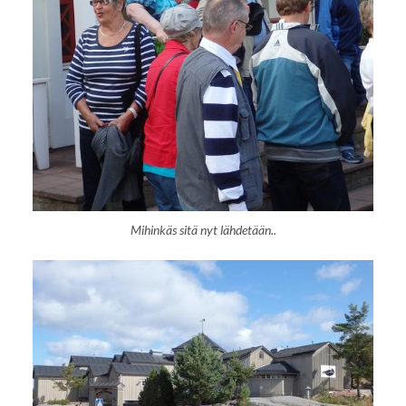
Mihinkäs sitä nyt lähdetään..