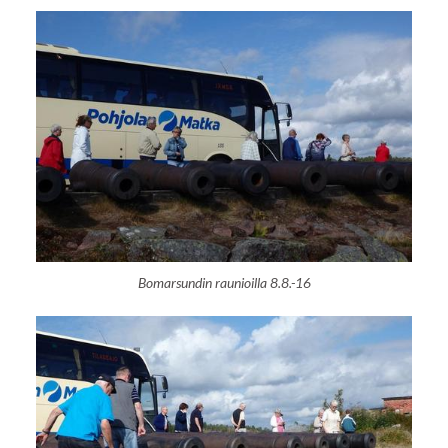
Bomarsundin raunioilla 8.8.-16