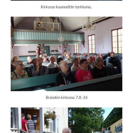
Kirkossa kuunneltiin tarkkana..
Brändön kirkossa 7.8.-16