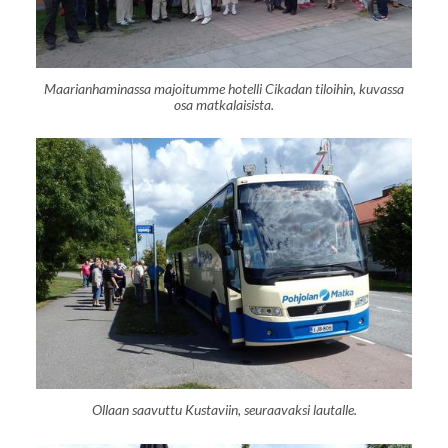
Maarianhaminassa majoitumme hotelli Cikadan tiloihin, kuvassa
osa matkalaisista.
Ollaan saavuttu Kustaviin, seuraavaksi lautalle.