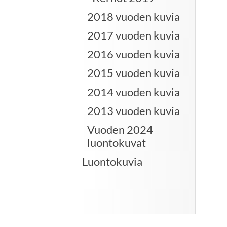
2018 vuoden kuvia
2017 vuoden kuvia
2016 vuoden kuvia
2015 vuoden kuvia
2014 vuoden kuvia
2013 vuoden kuvia
Vuoden 2024
luontokuvat
Luontokuvia