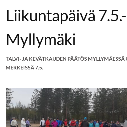
Liikuntapäivä 7.5.
Myllymäki
TALVI- JA KEVÄTKAUDEN PÄÄTÖS MYLLYMÄESSÄ 
MERKEISSÄ 7.5.