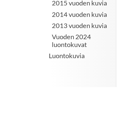
2015 vuoden kuvia
2014 vuoden kuvia
2013 vuoden kuvia
Vuoden 2024
luontokuvat
Luontokuvia