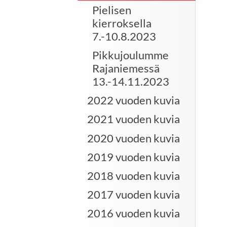
Pielisen
kierroksella
7.-10.8.2023
Pikkujoulumme
Rajaniemessä
13.-14.11.2023
2022 vuoden kuvia
2021 vuoden kuvia
2020 vuoden kuvia
2019 vuoden kuvia
2018 vuoden kuvia
2017 vuoden kuvia
2016 vuoden kuvia