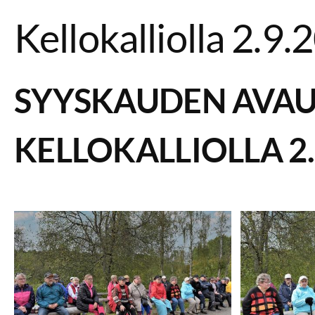
Kellokalliolla 2.9
SYYSKAUDEN AVAU
KELLOKALLIOLLA 2.