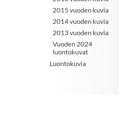
2015 vuoden kuvia
2014 vuoden kuvia
2013 vuoden kuvia
Vuoden 2024
luontokuvat
Luontokuvia