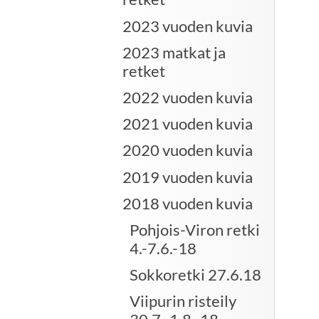
2023 vuoden kuvia
2023 matkat ja
retket
2022 vuoden kuvia
2021 vuoden kuvia
2020 vuoden kuvia
2019 vuoden kuvia
2018 vuoden kuvia
Pohjois-Viron retki
4.-7.6.-18
Sokkoretki 27.6.18
Viipurin risteily