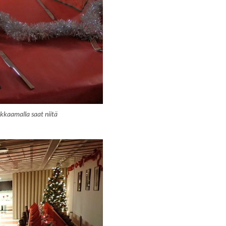
ikkaamalla saat niitä