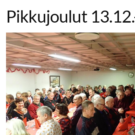
Pikkujoulut 13.12