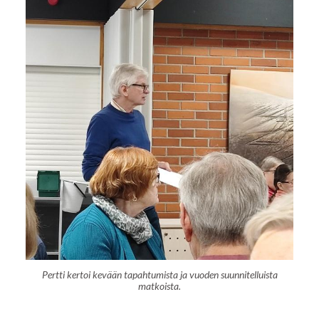
Pertti kertoi kevään tapahtumista ja vuoden suunnitelluista
matkoista.