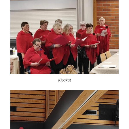
Kipakat